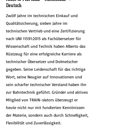
Deutsch
Zwölf Jahre im technischen Einkauf und
Qualitätsicherung, sieben Jahre im
technischen Vertrieb und eine Zertifizierung
nach UNI 11591:2015 als Fachübersetzer für
Wissenschaft und Technik haben Alberto das
Rüstzeug für eine erfolgreiche Karriere als
technischer Übersetzer und Dolmetscher
gegeben. Seine Leidenschaft für das richtige
Wort, seine Neugier auf Innovationen und
sein scharfer technischer Verstand haben ihn
zur Bahntechnik geführt. Gründer und aktives
Mitglied von TRAIN-slators überzeugt er
heute nicht nur mit fundierten Kenntnissen
der Materie, sondern auch durch Schnelligkeit,
Flexibilität und Zuverlässigkeit.