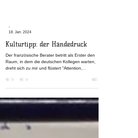
-
18. Jan. 2024
Kulturtipp: der Händedruck
Der französische Berater betritt als Erster den
Raum, in dem die deutschen Kollegen warten,
dreht sich zu mir und flüstert "Attention,...