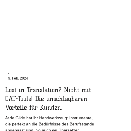
-
9. Feb. 2024
Lost in Translation? Nicht mit
CAT-Tools! Die unschlagbaren
Vorteile für Kunden.
Jede Gilde hat ihr Handwerkzeug: Instrumente,