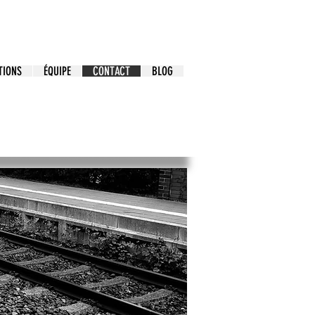
TIONS
ÉQUIPE
CONTACT
BLOG