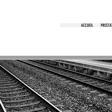
rs
ACCUEIL
PRESTA