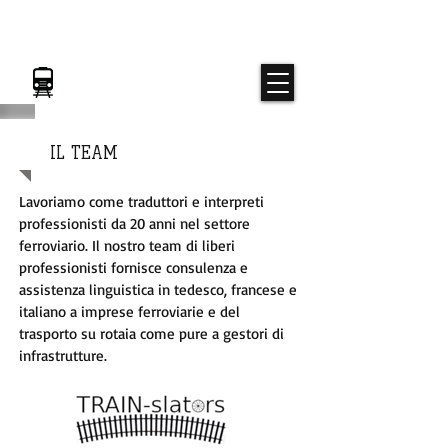
TRAIN-slators
Gli specialisti del FERROVIARIO
IL TEAM
Lavoriamo come traduttori e interpreti
professionisti da 20 anni nel settore
ferroviario. Il nostro team di liberi
professionisti fornisce consulenza e
assistenza linguistica in tedesco, francese e
italiano a imprese ferroviarie e del
trasporto su rotaia come pure a gestori di
infrastrutture.