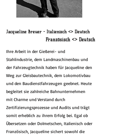
Jacqueline Breuer - Italienisch <> Deutsch
Französisch <> Deutsch
Ihre Arbeit in der Gießerei- und
Stahlindustrie, dem Landmaschinenbau und
der Fahrzeugtechnik haben für Jacqueline den
Weg zur Gleisbautechnik, dem Lokomotivbau
und den Baudienstfahrzeugen geebnet. Heute
begleitet sie zahlreiche Bahnunternehmen
mit Charme und Verstand durch
Zertifizierungsprozesse und Audits und trägt
somit erheblich zu ihrem Erfolg bei. Egal ob
Übersetzen oder Dolmetschen, Italienisch oder
Französisch, Jacqueline sichert sowohl die